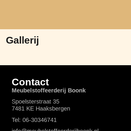
Gallerij
Contact
Meubelstoffeerderij Boonk
Spoelsterstraat 35
7481 KE Haaksbergen
Tel: 06-30346741